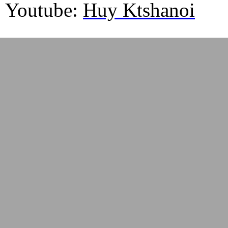
Youtube:
Huy Ktshanoi