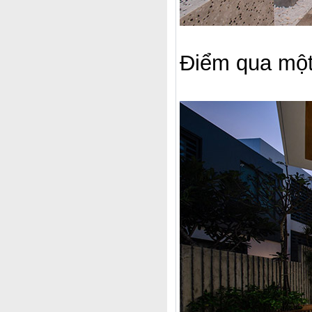
Điểm qua một