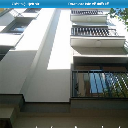
Giới thiệu lịch sử
Download bản vẽ thiết kế