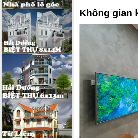
Không gian 