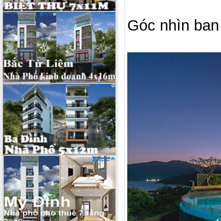
Góc nhìn ban