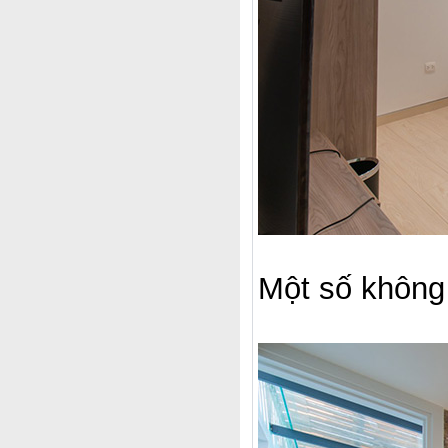
Một số không 