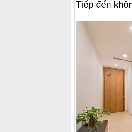
Tiếp đến khôn