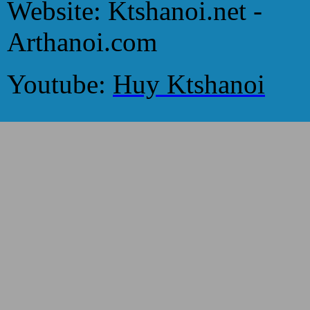
Website: Ktshanoi.net -
Arthanoi.com
Youtube:
Huy Ktshanoi