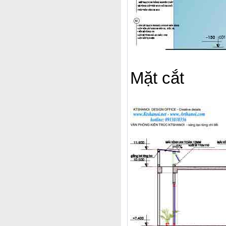
Mặt cắt