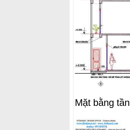
Mặt bằng tần