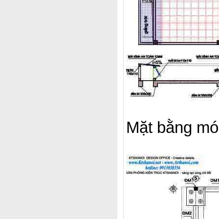
Mặt bằng m