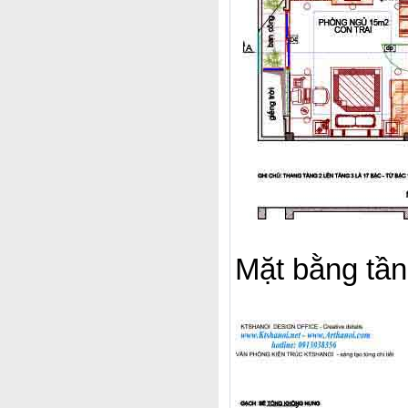
Mặt bằng tần