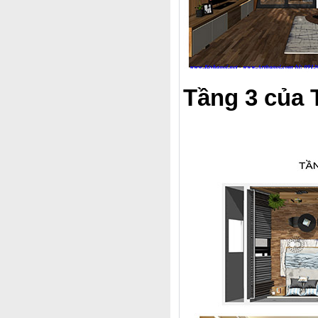
Tầng 3 của 